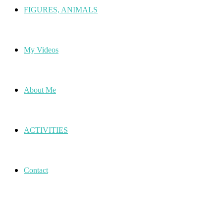
FIGURES, ANIMALS
My Videos
About Me
ACTIVITIES
Contact